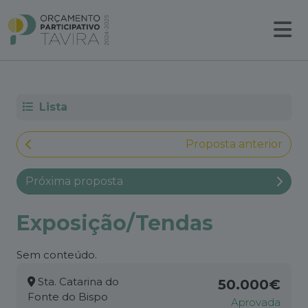
Lista
Proposta anterior
Próxima proposta
Exposição/Tendas
Sem conteúdo.
Sta. Catarina do
50.000€
Fonte do Bispo
Aprovada