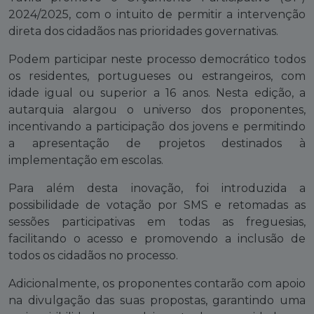
2024/2025, com o intuito de permitir a intervenção
direta dos cidadãos nas prioridades governativas.
Podem participar neste processo democrático todos
os residentes, portugueses ou estrangeiros, com
idade igual ou superior a 16 anos. Nesta edição, a
autarquia alargou o universo dos proponentes,
incentivando a participação dos jovens e permitindo
a apresentação de projetos destinados à
implementação em escolas.
Para além desta inovação, foi introduzida a
possibilidade de votação por SMS e retomadas as
sessões participativas em todas as freguesias,
facilitando o acesso e promovendo a inclusão de
todos os cidadãos no processo.
Adicionalmente, os proponentes contarão com apoio
na divulgação das suas propostas, garantindo uma