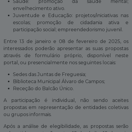
Saúde: promoção da saúde mental;
envelhecimento ativo.
Juventude e Educação: projetos/iniciativas nas
escolas; promoção de cidadania ativa e
participação social; empreendedorismo juvenil.
Entre 13 de janeiro e 08 de fevereiro de 2025, os
interessados poderão apresentar as suas propostas
através de formulário próprio, disponível neste
portal, ou presencialmente nos seguintes locais:
Sedes das Juntas de Freguesia;
Biblioteca Municipal Álvaro de Campos;
Receção do Balcão Único.
A participação é individual, não sendo aceites
propostas em representação de entidades coletivas
ou grupos informais.
Após a análise de elegibilidade, as propostas serão