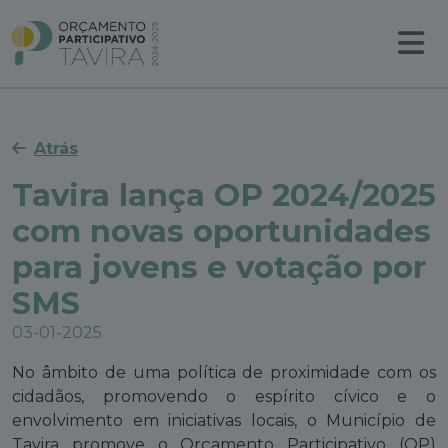
Atrás
Tavira lança OP 2024/2025
com novas oportunidades
para jovens e votação por
SMS
03-01-2025
No âmbito de uma política de proximidade com os
cidadãos, promovendo o espírito cívico e o
envolvimento em iniciativas locais, o Município de
Tavira promove o Orçamento Participativo (OP)