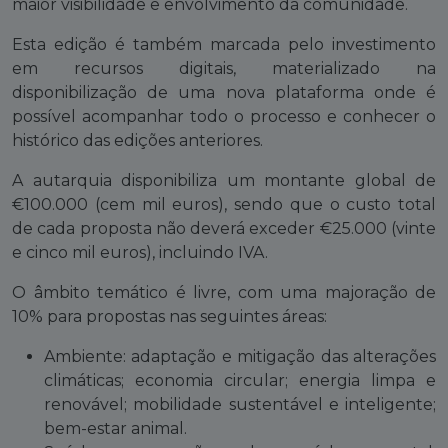
maior visibilidade e envolvimento da comunidade.
Esta edição é também marcada pelo investimento
em recursos digitais, materializado na
disponibilização de uma nova plataforma onde é
possível acompanhar todo o processo e conhecer o
histórico das edições anteriores.
A autarquia disponibiliza um montante global de
€100.000 (cem mil euros), sendo que o custo total
de cada proposta não deverá exceder €25.000 (vinte
e cinco mil euros), incluindo IVA.
O âmbito temático é livre, com uma majoração de
10% para propostas nas seguintes áreas:
Ambiente: adaptação e mitigação das alterações
climáticas; economia circular; energia limpa e
renovável; mobilidade sustentável e inteligente;
bem-estar animal.