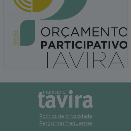
Política de privacidade
Perguntas frequentes