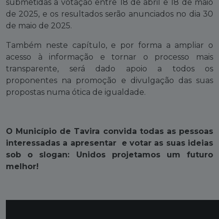
submetidas a votação entre 18 de abril e 18 de maio
de 2025, e os resultados serão anunciados no dia 30
de maio de 2025.
Também neste capítulo, e por forma a ampliar o
acesso à informação e tornar o processo mais
transparente, será dado apoio a todos os
proponentes na promoção e divulgação das suas
propostas numa ótica de igualdade.
O Município de Tavira convida todas as pessoas
interessadas a apresentar e votar as suas ideias
sob o slogan: Unidos projetamos um futuro
melhor!